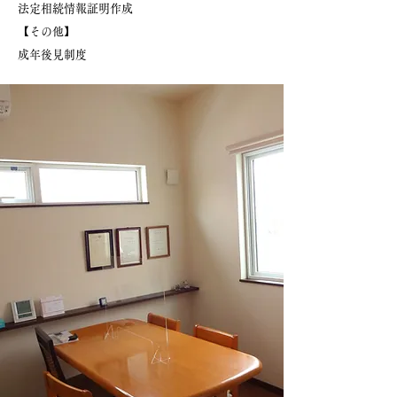
法定相続情報証明作成
【その他】
成年後見制度