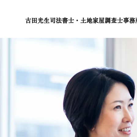
古田光生司法書士・土地家屋調査士事務