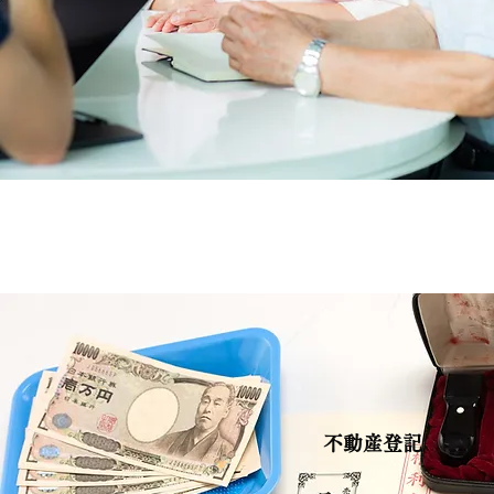
不動産登記