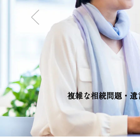
複雑な相続問題・遺