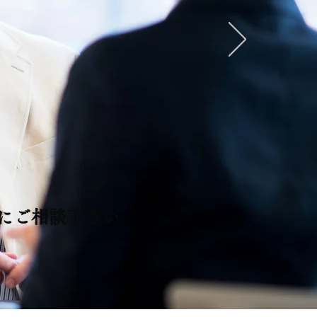
にご相談下さい