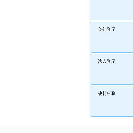
会社登記
法人登記
裁判事務